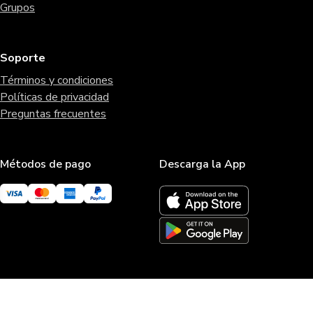
Grupos
Soporte
Términos y condiciones
Políticas de privacidad
Preguntas frecuentes
Métodos de pago
Descarga la App