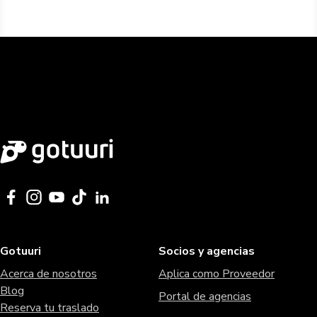
Gotuuri
Socios y agencias
Acerca de nosotros
Aplica como Proveedor
Blog
Portal de agencias
Reserva tu traslado