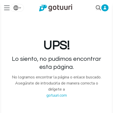
UPS!
Lo siento, no pudimos encontrar
esta página.
No logramos encontrar la página o enlace buscado.
Asegúrate de introducirla de manera correcta o
dirígete a
gotuuri.com