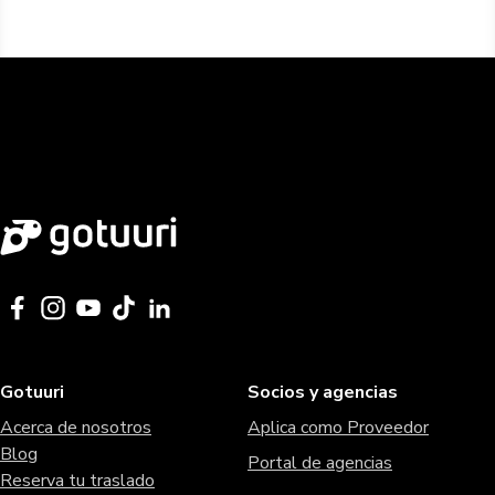
Gotuuri
Socios y agencias
Acerca de nosotros
Aplica como Proveedor
Blog
Portal de agencias
Reserva tu traslado