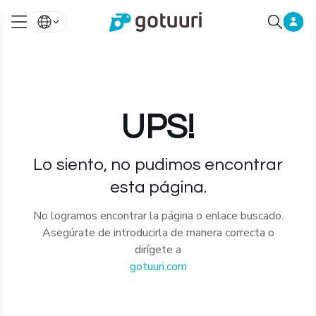
UPS!
Lo siento, no pudimos encontrar
esta página.
No logramos encontrar la página o enlace buscado.
Asegúrate de introducirla de manera correcta o
dirígete a
gotuuri.com