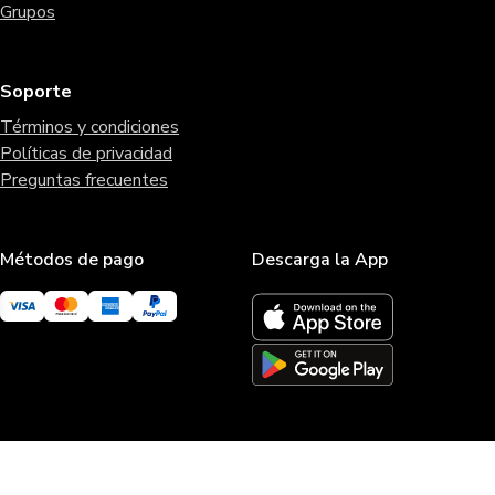
Grupos
Soporte
Términos y condiciones
Políticas de privacidad
Preguntas frecuentes
Métodos de pago
Descarga la App