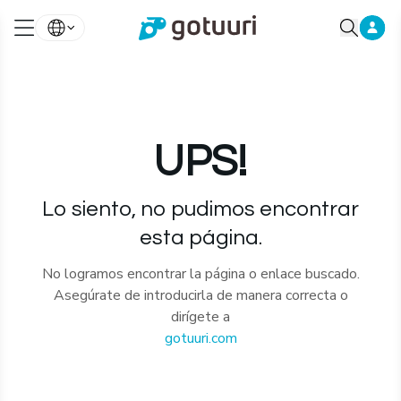
UPS!
Lo siento, no pudimos encontrar
esta página.
No logramos encontrar la página o enlace buscado.
Asegúrate de introducirla de manera correcta o
dirígete a
gotuuri.com