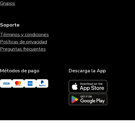
Grupos
Soporte
Términos y condiciones
Políticas de privacidad
Preguntas frecuentes
Métodos de pago
Descarga la App