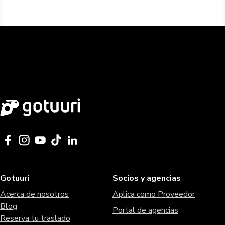
Gotuuri
Socios y agencias
Acerca de nosotros
Aplica como Proveedor
Blog
Portal de agencias
Reserva tu traslado