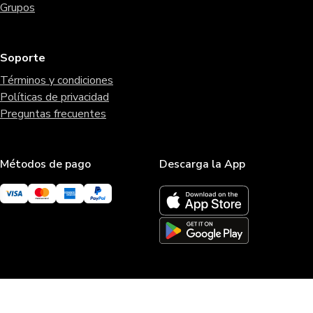
Grupos
Soporte
Términos y condiciones
Políticas de privacidad
Preguntas frecuentes
Métodos de pago
Descarga la App