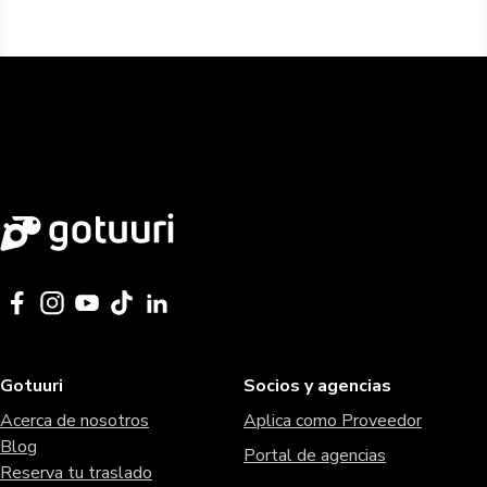
Gotuuri
Socios y agencias
Acerca de nosotros
Aplica como Proveedor
Blog
Portal de agencias
Reserva tu traslado