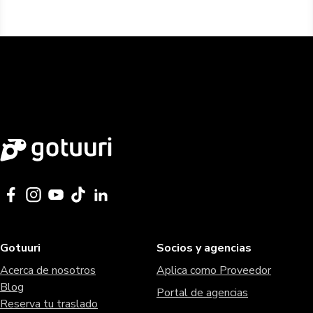
Gotuuri
Socios y agencias
Acerca de nosotros
Aplica como Proveedor
Blog
Portal de agencias
Reserva tu traslado