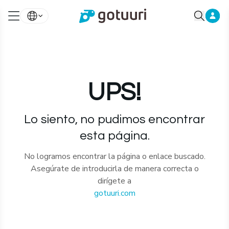
UPS!
Lo siento, no pudimos encontrar
esta página.
No logramos encontrar la página o enlace buscado.
Asegúrate de introducirla de manera correcta o
dirígete a
gotuuri.com