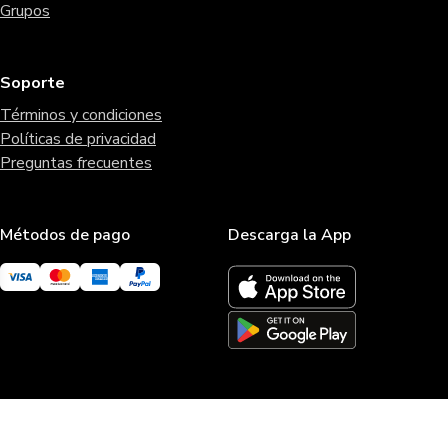
Grupos
Soporte
Términos y condiciones
Políticas de privacidad
Preguntas frecuentes
Métodos de pago
Descarga la App