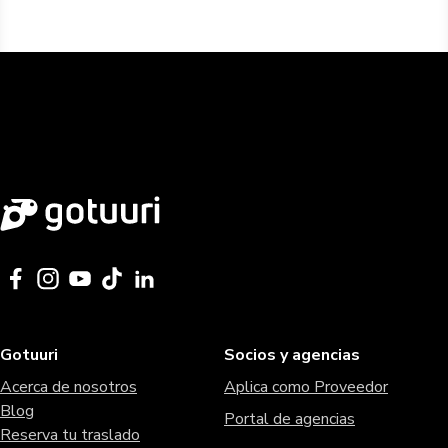
Gotuuri
Socios y agencias
Acerca de nosotros
Aplica como Proveedor
Blog
Portal de agencias
Reserva tu traslado