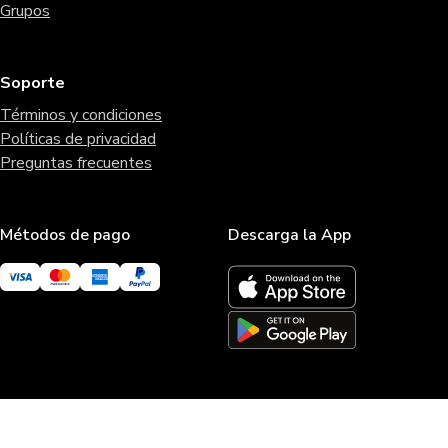
Grupos
Soporte
Términos y condiciones
Políticas de privacidad
Preguntas frecuentes
Métodos de pago
Descarga la App