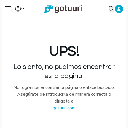
UPS!
Lo siento, no pudimos encontrar
esta página.
No logramos encontrar la página o enlace buscado.
Asegúrate de introducirla de manera correcta o
dirígete a
gotuuri.com