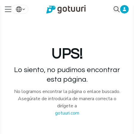
UPS!
Lo siento, no pudimos encontrar
esta página.
No logramos encontrar la página o enlace buscado.
Asegúrate de introducirla de manera correcta o
dirígete a
gotuuri.com