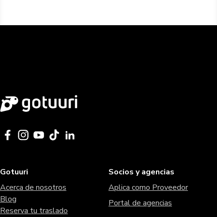
Gotuuri
Socios y agencias
Acerca de nosotros
Aplica como Proveedor
Blog
Portal de agencias
Reserva tu traslado