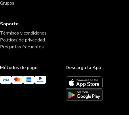
Grupos
Soporte
Términos y condiciones
Políticas de privacidad
Preguntas frecuentes
Métodos de pago
Descarga la App