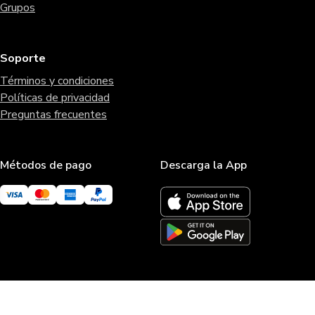
Grupos
Soporte
Términos y condiciones
Políticas de privacidad
Preguntas frecuentes
Métodos de pago
Descarga la App