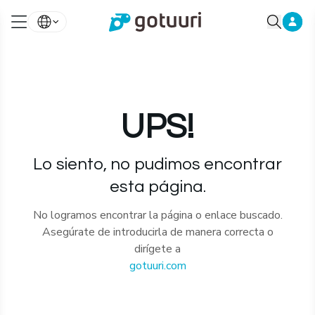
UPS!
Lo siento, no pudimos encontrar
esta página.
No logramos encontrar la página o enlace buscado.
Asegúrate de introducirla de manera correcta o
dirígete a
gotuuri.com