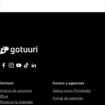
Gotuuri
Socios y agencias
Acerca de nosotros
Aplica como Proveedor
Blog
Portal de agencias
Reserva tu traslado