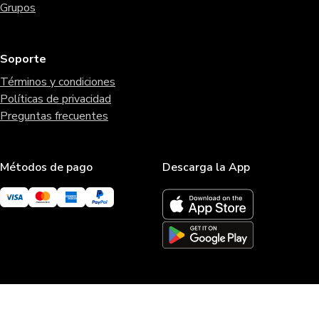
Grupos
Soporte
Términos y condiciones
Políticas de privacidad
Preguntas frecuentes
Métodos de pago
Descarga la App