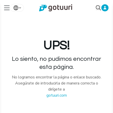
UPS!
Lo siento, no pudimos encontrar
esta página.
No logramos encontrar la página o enlace buscado.
Asegúrate de introducirla de manera correcta o
dirígete a
gotuuri.com