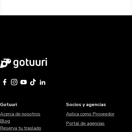
Gotuuri
Socios y agencias
Acerca de nosotros
Aplica como Proveedor
Blog
Portal de agencias
Reserva tu traslado