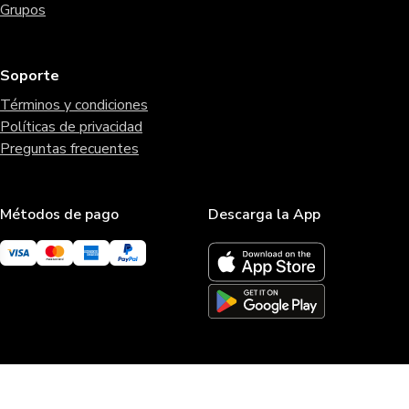
Grupos
Soporte
Términos y condiciones
Políticas de privacidad
Preguntas frecuentes
Métodos de pago
Descarga la App