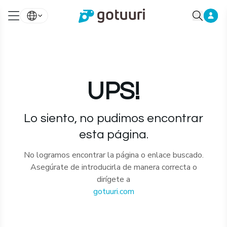
UPS!
Lo siento, no pudimos encontrar
esta página.
No logramos encontrar la página o enlace buscado.
Asegúrate de introducirla de manera correcta o
dirígete a
gotuuri.com