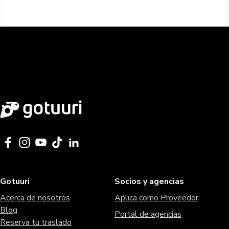
Gotuuri
Socios y agencias
Acerca de nosotros
Aplica como Proveedor
Blog
Portal de agencias
Reserva tu traslado