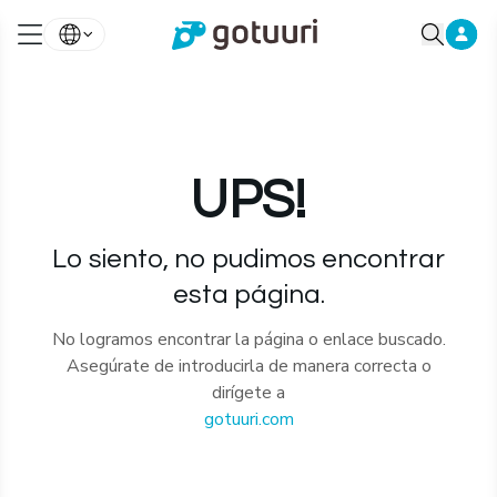
UPS!
Lo siento, no pudimos encontrar
esta página.
No logramos encontrar la página o enlace buscado.
Asegúrate de introducirla de manera correcta o
dirígete a
gotuuri.com