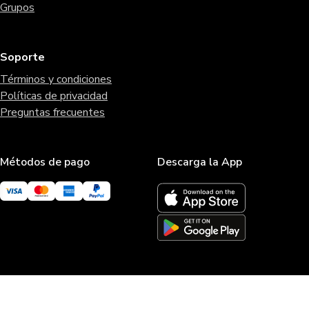
Grupos
Soporte
Términos y condiciones
Políticas de privacidad
Preguntas frecuentes
Métodos de pago
Descarga la App