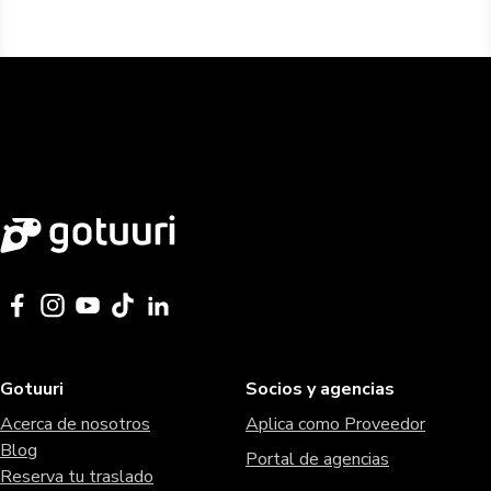
Gotuuri
Socios y agencias
Acerca de nosotros
Aplica como Proveedor
Blog
Portal de agencias
Reserva tu traslado