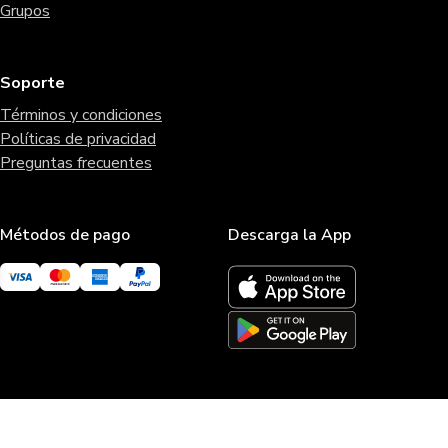
Grupos
Soporte
Términos y condiciones
Políticas de privacidad
Preguntas frecuentes
Métodos de pago
Descarga la App