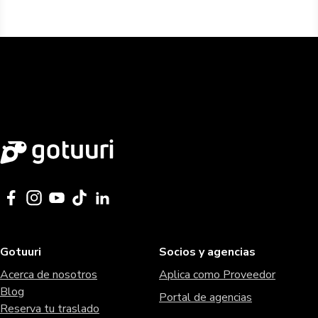
Gotuuri
Socios y agencias
Acerca de nosotros
Aplica como Proveedor
Blog
Portal de agencias
Reserva tu traslado