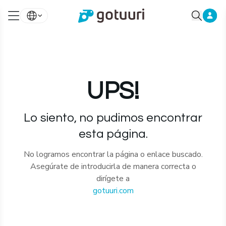
UPS!
Lo siento, no pudimos encontrar
esta página.
No logramos encontrar la página o enlace buscado.
Asegúrate de introducirla de manera correcta o
dirígete a
gotuuri.com