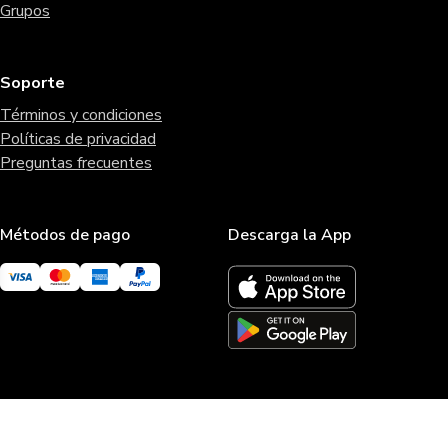
Grupos
Soporte
Términos y condiciones
Políticas de privacidad
Preguntas frecuentes
Métodos de pago
Descarga la App