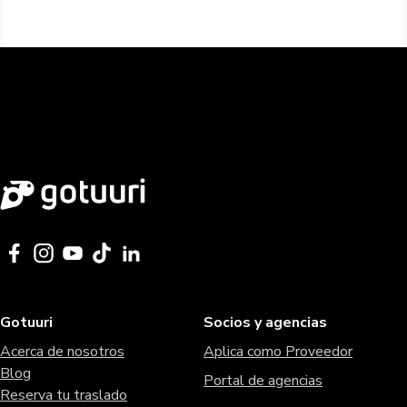
Gotuuri
Socios y agencias
Acerca de nosotros
Aplica como Proveedor
Blog
Portal de agencias
Reserva tu traslado