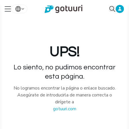
UPS!
Lo siento, no pudimos encontrar
esta página.
No logramos encontrar la página o enlace buscado.
Asegúrate de introducirla de manera correcta o
dirígete a
gotuuri.com