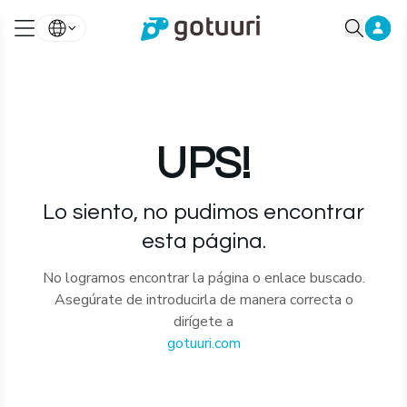
UPS!
Lo siento, no pudimos encontrar
esta página.
No logramos encontrar la página o enlace buscado.
Asegúrate de introducirla de manera correcta o
dirígete a
gotuuri.com