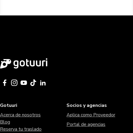
Gotuuri
Socios y agencias
Acerca de nosotros
Aplica como Proveedor
Blog
Portal de agencias
Reserva tu traslado