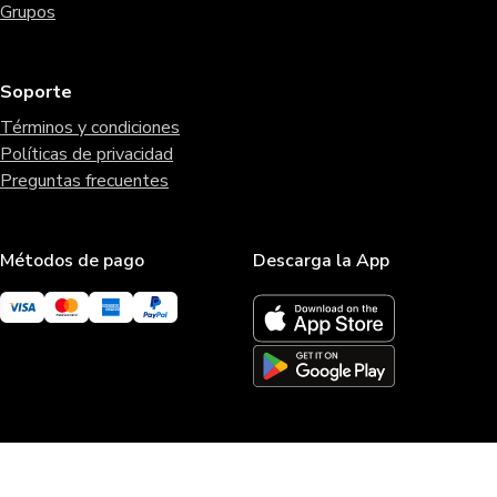
Grupos
Soporte
Términos y condiciones
Políticas de privacidad
Preguntas frecuentes
Métodos de pago
Descarga la App