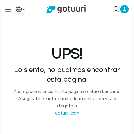
UPS!
Lo siento, no pudimos encontrar
esta página.
No logramos encontrar la página o enlace buscado.
Asegúrate de introducirla de manera correcta o
dirígete a
gotuuri.com