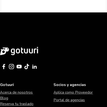
Gotuuri
Socios y agencias
Acerca de nosotros
Aplica como Proveedor
Blog
Portal de agencias
Reserva tu traslado