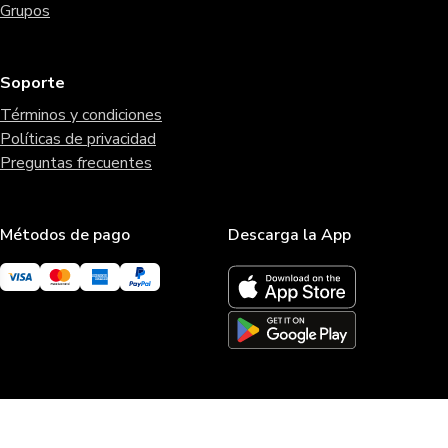
Grupos
Soporte
Términos y condiciones
Políticas de privacidad
Preguntas frecuentes
Métodos de pago
Descarga la App