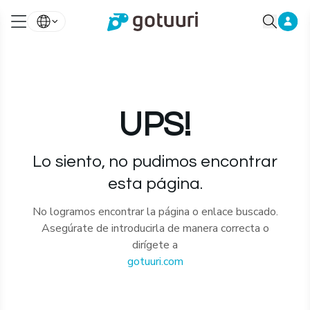
UPS!
Lo siento, no pudimos encontrar
esta página.
No logramos encontrar la página o enlace buscado.
Asegúrate de introducirla de manera correcta o
dirígete a
gotuuri.com