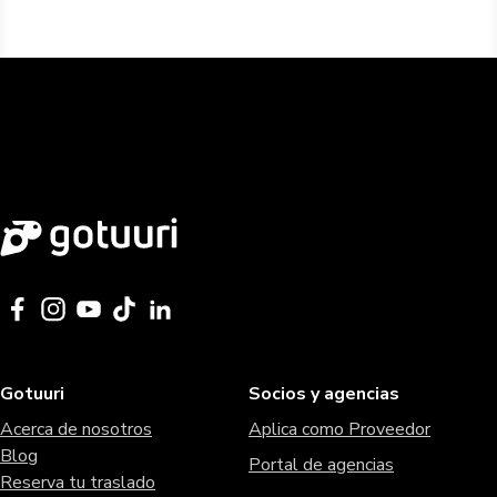
Gotuuri
Socios y agencias
Acerca de nosotros
Aplica como Proveedor
Blog
Portal de agencias
Reserva tu traslado