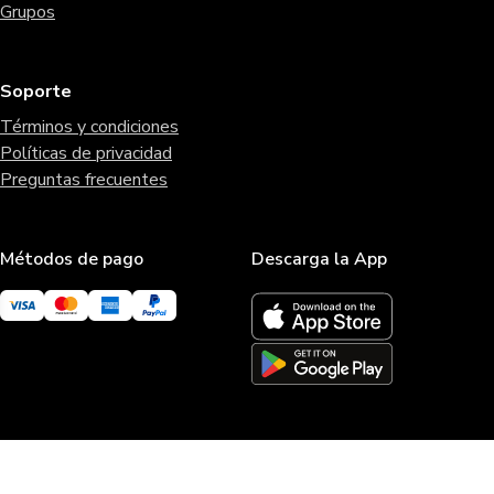
Grupos
Soporte
Términos y condiciones
Políticas de privacidad
Preguntas frecuentes
Métodos de pago
Descarga la App