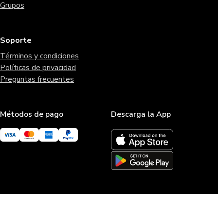
Grupos
Soporte
Términos y condiciones
Políticas de privacidad
Preguntas frecuentes
Métodos de pago
Descarga la App