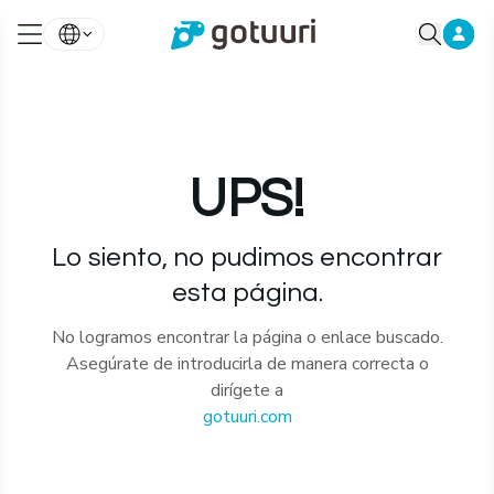
UPS!
Lo siento, no pudimos encontrar
esta página.
No logramos encontrar la página o enlace buscado.
Asegúrate de introducirla de manera correcta o
dirígete a
gotuuri.com