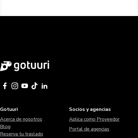
Gotuuri
Socios y agencias
Acerca de nosotros
Aplica como Proveedor
Blog
Portal de agencias
Reserva tu traslado