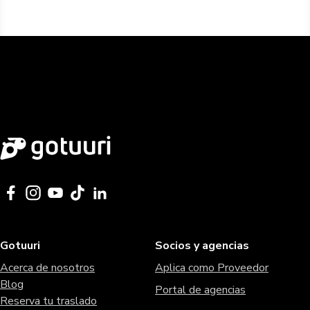
Gotuuri
Socios y agencias
Acerca de nosotros
Aplica como Proveedor
Blog
Portal de agencias
Reserva tu traslado