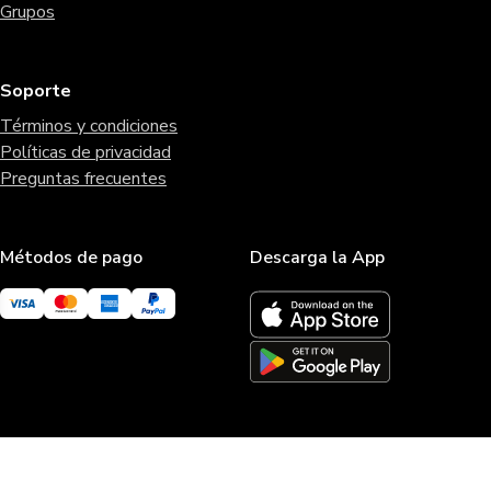
Grupos
Soporte
Términos y condiciones
Políticas de privacidad
Preguntas frecuentes
Métodos de pago
Descarga la App