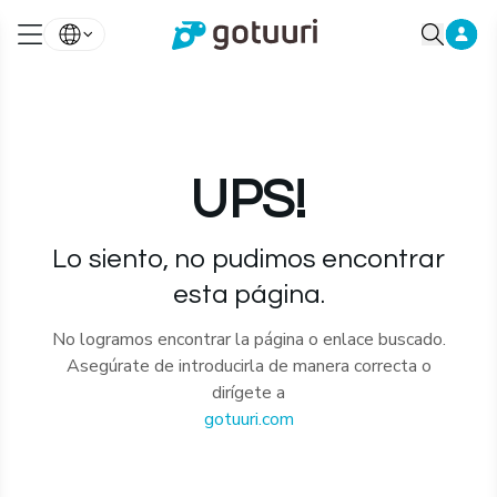
UPS!
Lo siento, no pudimos encontrar
esta página.
No logramos encontrar la página o enlace buscado.
Asegúrate de introducirla de manera correcta o
dirígete a
gotuuri.com