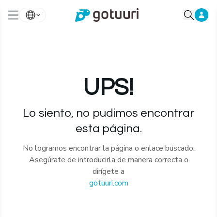
UPS!
Lo siento, no pudimos encontrar
esta página.
No logramos encontrar la página o enlace buscado.
Asegúrate de introducirla de manera correcta o
dirígete a
gotuuri.com