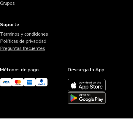
Grupos
Soporte
Términos y condiciones
Políticas de privacidad
Preguntas frecuentes
Métodos de pago
Descarga la App