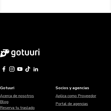
Gotuuri
Socios y agencias
Acerca de nosotros
Aplica como Proveedor
Blog
Portal de agencias
Reserva tu traslado