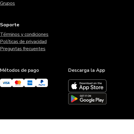
Grupos
Soporte
Términos y condiciones
Políticas de privacidad
Preguntas frecuentes
Métodos de pago
Descarga la App