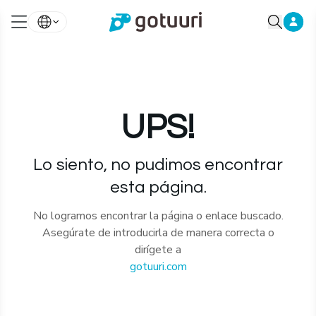
UPS!
Lo siento, no pudimos encontrar
esta página.
No logramos encontrar la página o enlace buscado.
Asegúrate de introducirla de manera correcta o
dirígete a
gotuuri.com