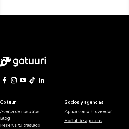
Gotuuri
Socios y agencias
Acerca de nosotros
Aplica como Proveedor
Blog
Portal de agencias
Reserva tu traslado