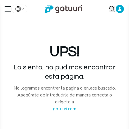
UPS!
Lo siento, no pudimos encontrar
esta página.
No logramos encontrar la página o enlace buscado.
Asegúrate de introducirla de manera correcta o
dirígete a
gotuuri.com