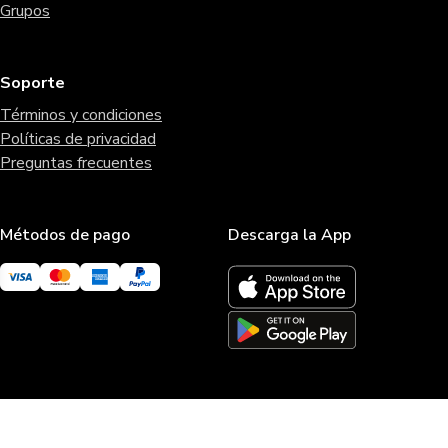
Grupos
Soporte
Términos y condiciones
Políticas de privacidad
Preguntas frecuentes
Métodos de pago
Descarga la App