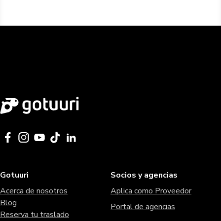
Gotuuri
Socios y agencias
Acerca de nosotros
Aplica como Proveedor
Blog
Portal de agencias
Reserva tu traslado