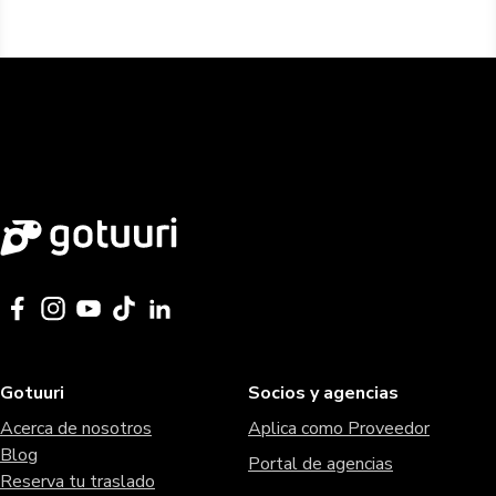
Gotuuri
Socios y agencias
Acerca de nosotros
Aplica como Proveedor
Blog
Portal de agencias
Reserva tu traslado