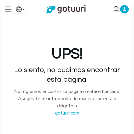
UPS!
Lo siento, no pudimos encontrar
esta página.
No logramos encontrar la página o enlace buscado.
Asegúrate de introducirla de manera correcta o
dirígete a
gotuuri.com