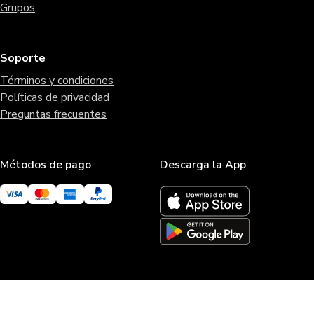
Grupos
Soporte
Términos y condiciones
Políticas de privacidad
Preguntas frecuentes
Métodos de pago
Descarga la App