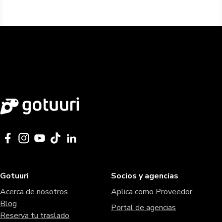
Gotuuri
Socios y agencias
Acerca de nosotros
Aplica como Proveedor
Blog
Portal de agencias
Reserva tu traslado