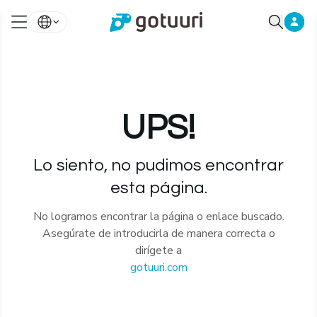
UPS!
Lo siento, no pudimos encontrar
esta página.
No logramos encontrar la página o enlace buscado.
Asegúrate de introducirla de manera correcta o
dirígete a
gotuuri.com