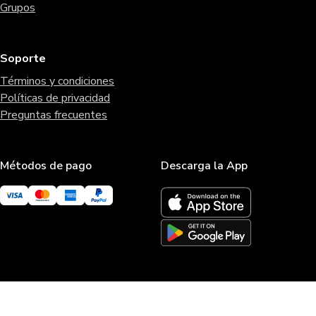
Grupos
Soporte
Términos y condiciones
Políticas de privacidad
Preguntas frecuentes
Métodos de pago
Descarga la App