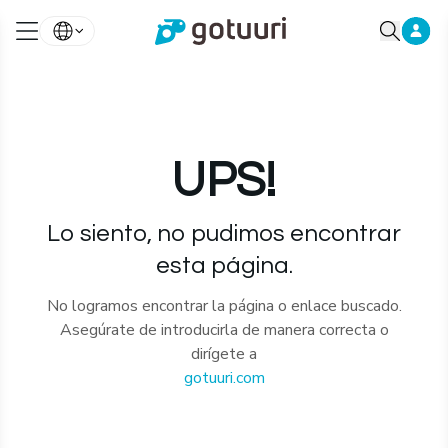
UPS!
Lo siento, no pudimos encontrar
esta página.
No logramos encontrar la página o enlace buscado.
Asegúrate de introducirla de manera correcta o
dirígete a
gotuuri.com