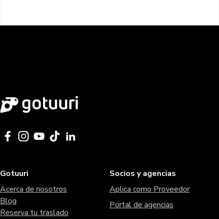
Gotuuri
Socios y agencias
Acerca de nosotros
Aplica como Proveedor
Blog
Portal de agencias
Reserva tu traslado