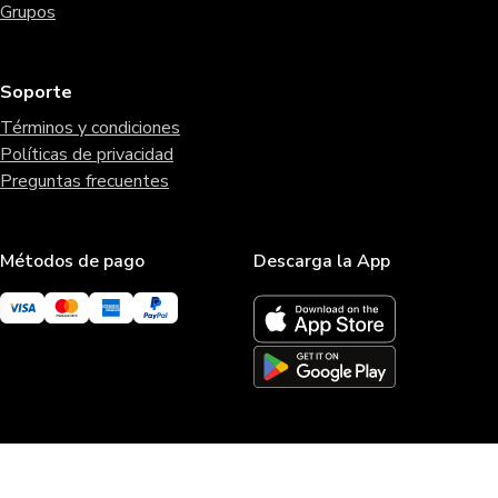
Grupos
Soporte
Términos y condiciones
Políticas de privacidad
Preguntas frecuentes
Métodos de pago
Descarga la App