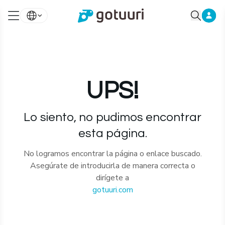
UPS!
Lo siento, no pudimos encontrar
esta página.
No logramos encontrar la página o enlace buscado.
Asegúrate de introducirla de manera correcta o
dirígete a
gotuuri.com