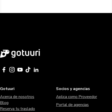
Gotuuri
Socios y agencias
Acerca de nosotros
Aplica como Proveedor
Blog
Portal de agencias
Reserva tu traslado