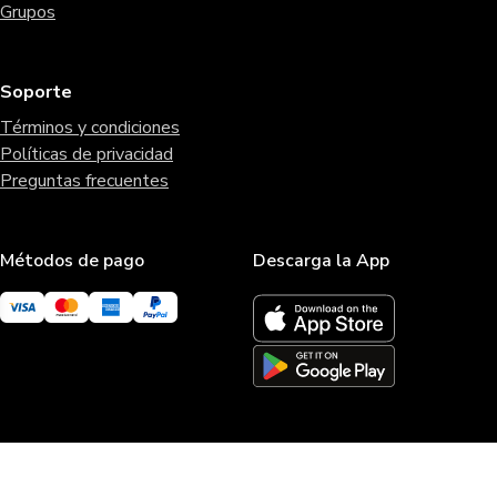
Grupos
Soporte
Términos y condiciones
Políticas de privacidad
Preguntas frecuentes
Métodos de pago
Descarga la App