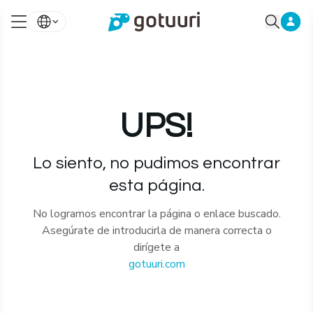
UPS!
Lo siento, no pudimos encontrar
esta página.
No logramos encontrar la página o enlace buscado.
Asegúrate de introducirla de manera correcta o
dirígete a
gotuuri.com