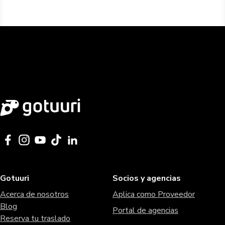
Gotuuri
Socios y agencias
Acerca de nosotros
Aplica como Proveedor
Blog
Portal de agencias
Reserva tu traslado