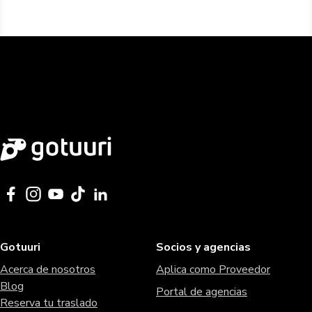
Gotuuri
Socios y agencias
Acerca de nosotros
Aplica como Proveedor
Blog
Portal de agencias
Reserva tu traslado