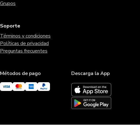
Grupos
Soporte
Términos y condiciones
Políticas de privacidad
Preguntas frecuentes
Métodos de pago
Descarga la App