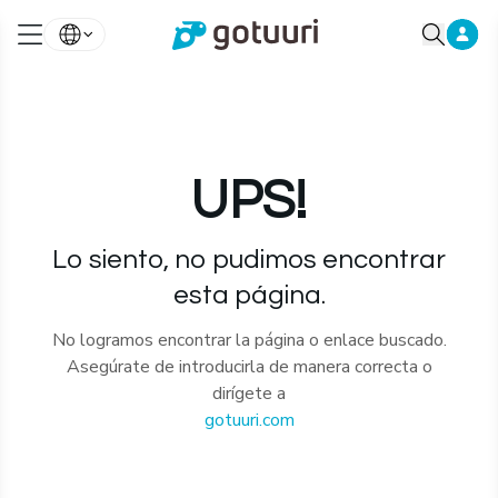
UPS!
Lo siento, no pudimos encontrar
esta página.
No logramos encontrar la página o enlace buscado.
Asegúrate de introducirla de manera correcta o
dirígete a
gotuuri.com