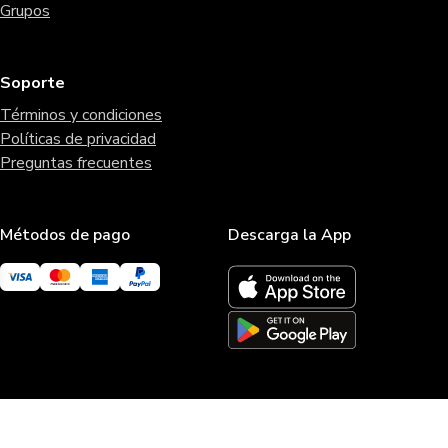
Grupos
Soporte
Términos y condiciones
Políticas de privacidad
Preguntas frecuentes
Métodos de pago
Descarga la App