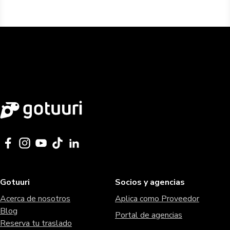
Gotuuri
Socios y agencias
Acerca de nosotros
Aplica como Proveedor
Blog
Portal de agencias
Reserva tu traslado