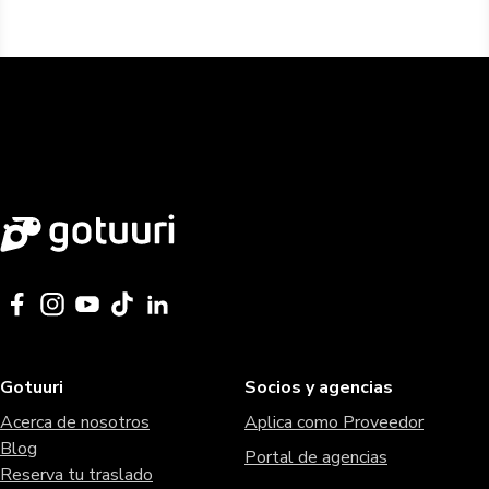
Gotuuri
Socios y agencias
Acerca de nosotros
Aplica como Proveedor
Blog
Portal de agencias
Reserva tu traslado