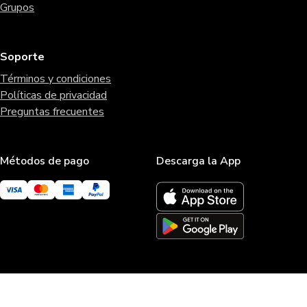
Grupos
Soporte
Términos y condiciones
Políticas de privacidad
Preguntas frecuentes
Métodos de pago
Descarga la App