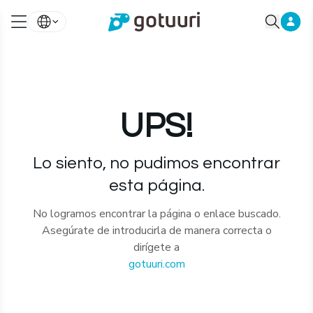
UPS!
Lo siento, no pudimos encontrar
esta página.
No logramos encontrar la página o enlace buscado.
Asegúrate de introducirla de manera correcta o
dirígete a
gotuuri.com