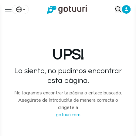
UPS!
Lo siento, no pudimos encontrar
esta página.
No logramos encontrar la página o enlace buscado.
Asegúrate de introducirla de manera correcta o
dirígete a
gotuuri.com