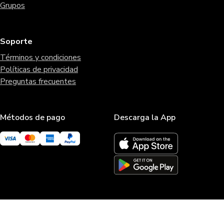
Grupos
Soporte
Términos y condiciones
Políticas de privacidad
Preguntas frecuentes
Métodos de pago
Descarga la App