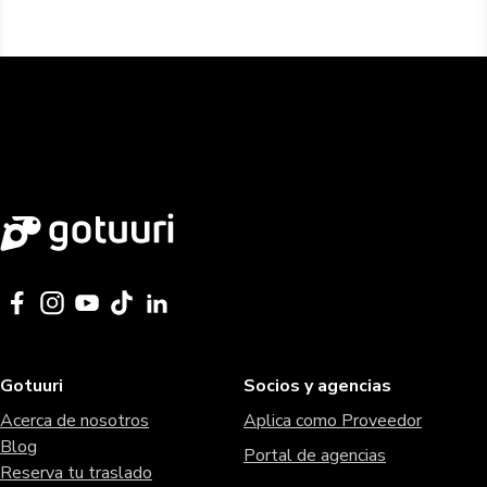
Gotuuri
Socios y agencias
Acerca de nosotros
Aplica como Proveedor
Blog
Portal de agencias
Reserva tu traslado