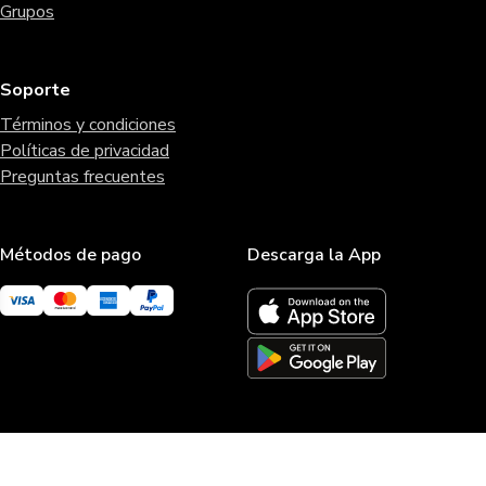
Grupos
Soporte
Términos y condiciones
Políticas de privacidad
Preguntas frecuentes
Métodos de pago
Descarga la App