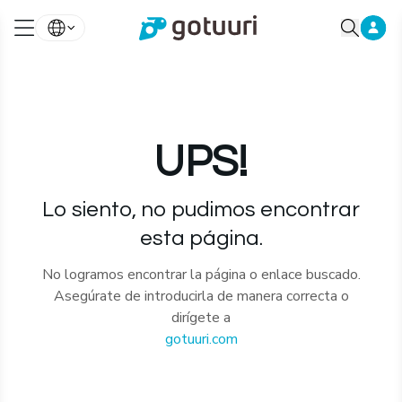
UPS!
Lo siento, no pudimos encontrar
esta página.
No logramos encontrar la página o enlace buscado.
Asegúrate de introducirla de manera correcta o
dirígete a
gotuuri.com