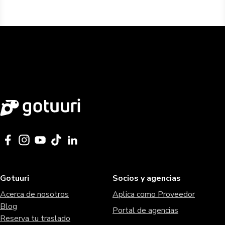
Gotuuri
Socios y agencias
Acerca de nosotros
Aplica como Proveedor
Blog
Portal de agencias
Reserva tu traslado