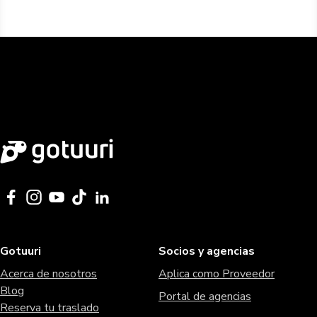
Gotuuri
Socios y agencias
Acerca de nosotros
Aplica como Proveedor
Blog
Portal de agencias
Reserva tu traslado