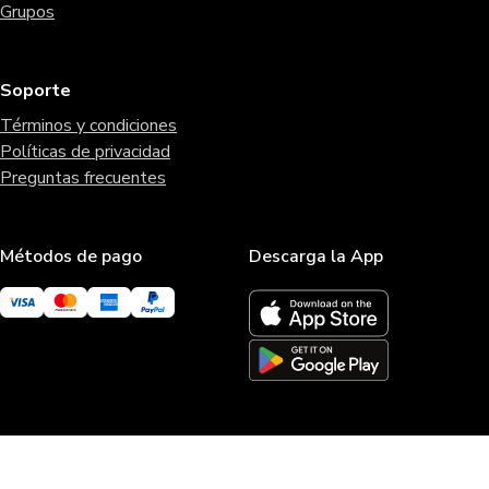
Grupos
Soporte
Términos y condiciones
Políticas de privacidad
Preguntas frecuentes
Métodos de pago
Descarga la App