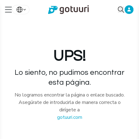
UPS!
Lo siento, no pudimos encontrar
esta página.
No logramos encontrar la página o enlace buscado.
Asegúrate de introducirla de manera correcta o
dirígete a
gotuuri.com