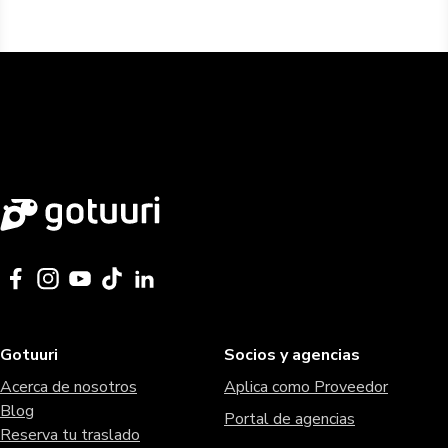
Gotuuri
Socios y agencias
Acerca de nosotros
Aplica como Proveedor
Blog
Portal de agencias
Reserva tu traslado