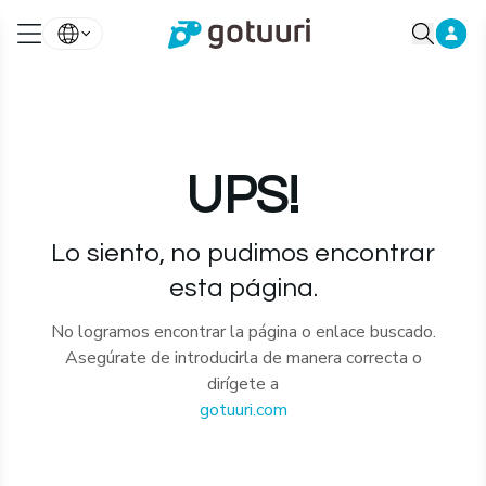
UPS!
Lo siento, no pudimos encontrar
esta página.
No logramos encontrar la página o enlace buscado.
Asegúrate de introducirla de manera correcta o
dirígete a
gotuuri.com