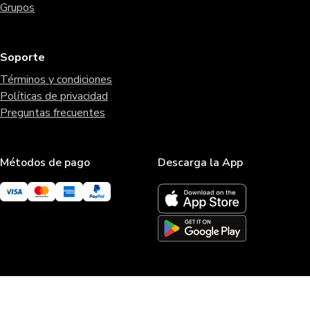
Grupos
Soporte
Términos y condiciones
Políticas de privacidad
Preguntas frecuentes
Métodos de pago
Descarga la App