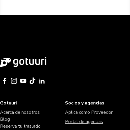
Gotuuri
Socios y agencias
Acerca de nosotros
Aplica como Proveedor
Blog
Portal de agencias
Reserva tu traslado