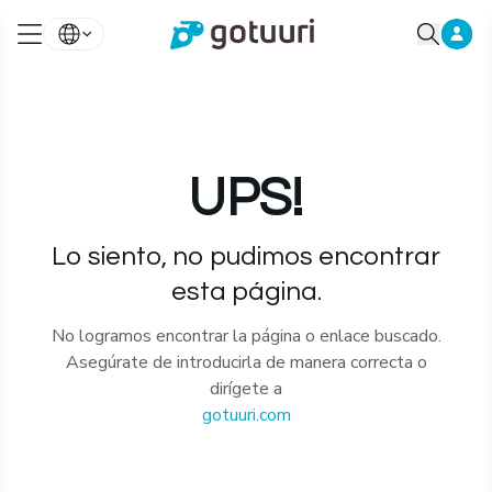
UPS!
Lo siento, no pudimos encontrar
esta página.
No logramos encontrar la página o enlace buscado.
Asegúrate de introducirla de manera correcta o
dirígete a
gotuuri.com