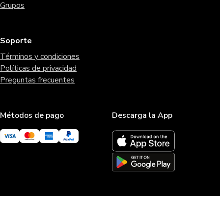
Grupos
Soporte
Términos y condiciones
Políticas de privacidad
Preguntas frecuentes
Métodos de pago
Descarga la App