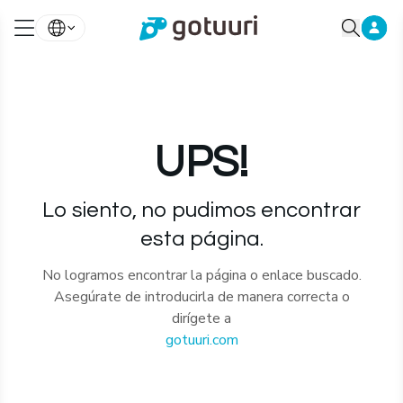
UPS!
Lo siento, no pudimos encontrar
esta página.
No logramos encontrar la página o enlace buscado.
Asegúrate de introducirla de manera correcta o
dirígete a
gotuuri.com