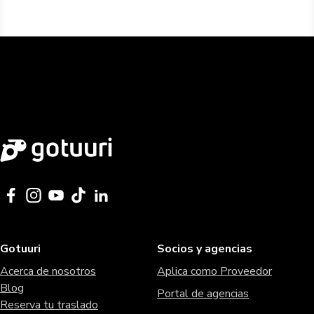
Gotuuri
Socios y agencias
Acerca de nosotros
Aplica como Proveedor
Blog
Portal de agencias
Reserva tu traslado