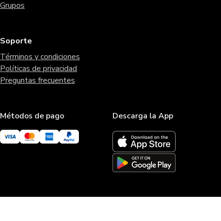
Grupos
Soporte
Términos y condiciones
Políticas de privacidad
Preguntas frecuentes
Métodos de pago
Descarga la App