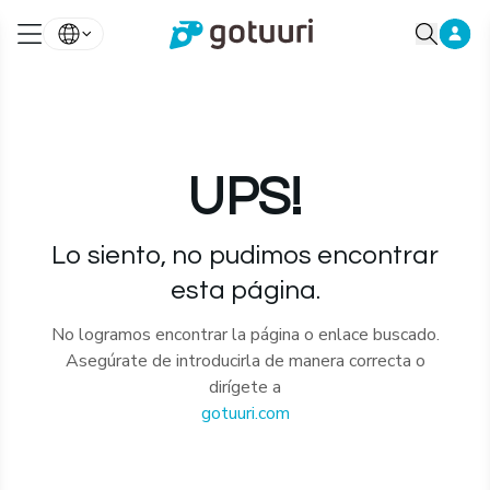
UPS!
Lo siento, no pudimos encontrar
esta página.
No logramos encontrar la página o enlace buscado.
Asegúrate de introducirla de manera correcta o
dirígete a
gotuuri.com