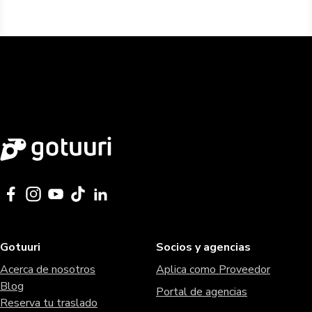
Gotuuri
Socios y agencias
Acerca de nosotros
Aplica como Proveedor
Blog
Portal de agencias
Reserva tu traslado