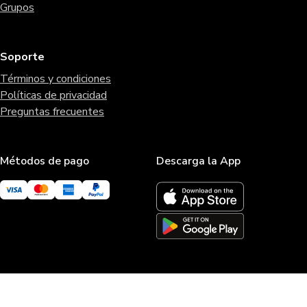
Grupos
Soporte
Términos y condiciones
Políticas de privacidad
Preguntas frecuentes
Métodos de pago
Descarga la App