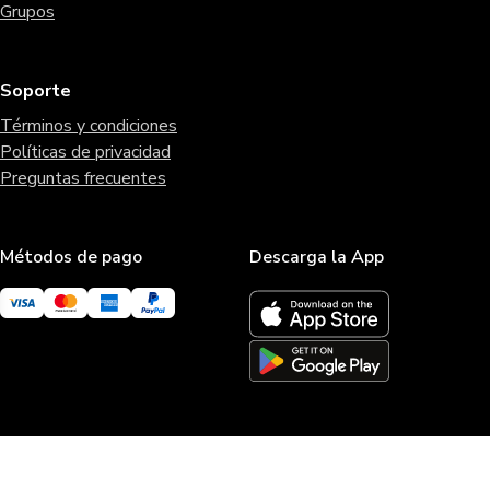
Grupos
Soporte
Términos y condiciones
Políticas de privacidad
Preguntas frecuentes
Métodos de pago
Descarga la App