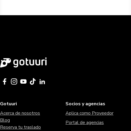
Gotuuri
Socios y agencias
Acerca de nosotros
Aplica como Proveedor
Blog
Portal de agencias
Reserva tu traslado