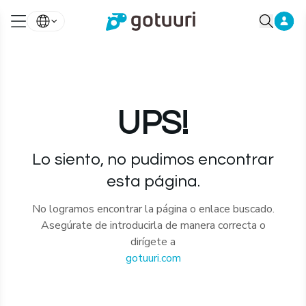
UPS!
Lo siento, no pudimos encontrar
esta página.
No logramos encontrar la página o enlace buscado.
Asegúrate de introducirla de manera correcta o
dirígete a
gotuuri.com