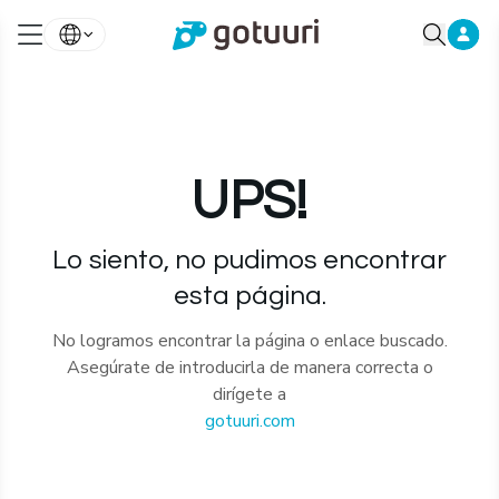
UPS!
Lo siento, no pudimos encontrar
esta página.
No logramos encontrar la página o enlace buscado.
Asegúrate de introducirla de manera correcta o
dirígete a
gotuuri.com