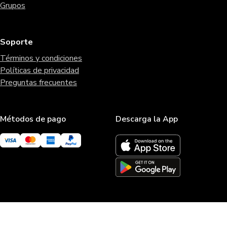
Grupos
Soporte
Términos y condiciones
Políticas de privacidad
Preguntas frecuentes
Métodos de pago
Descarga la App