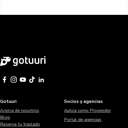
Gotuuri
Socios y agencias
Acerca de nosotros
Aplica como Proveedor
Blog
Portal de agencias
Reserva tu traslado