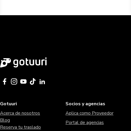
Gotuuri
Socios y agencias
Acerca de nosotros
Aplica como Proveedor
Blog
Portal de agencias
Reserva tu traslado