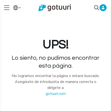
UPS!
Lo siento, no pudimos encontrar
esta página.
No logramos encontrar la página o enlace buscado.
Asegúrate de introducirla de manera correcta o
dirígete a
gotuuri.com