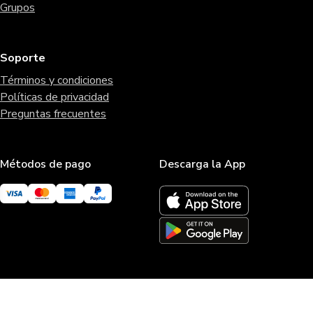
Grupos
Soporte
Términos y condiciones
Políticas de privacidad
Preguntas frecuentes
Métodos de pago
Descarga la App