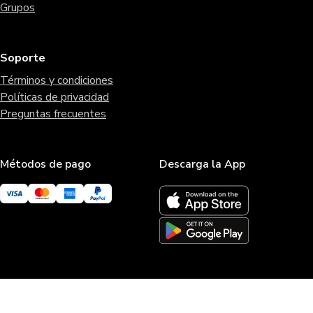
Grupos
Soporte
Términos y condiciones
Políticas de privacidad
Preguntas frecuentes
Métodos de pago
Descarga la App