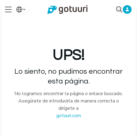
UPS!
Lo siento, no pudimos encontrar
esta página.
No logramos encontrar la página o enlace buscado.
Asegúrate de introducirla de manera correcta o
dirígete a
gotuuri.com