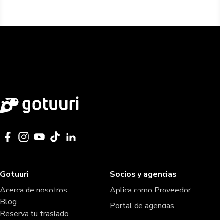
Gotuuri
Socios y agencias
Acerca de nosotros
Aplica como Proveedor
Blog
Portal de agencias
Reserva tu traslado