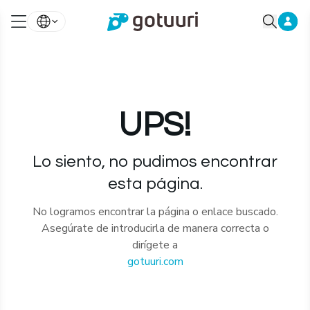
UPS!
Lo siento, no pudimos encontrar
esta página.
No logramos encontrar la página o enlace buscado.
Asegúrate de introducirla de manera correcta o
dirígete a
gotuuri.com