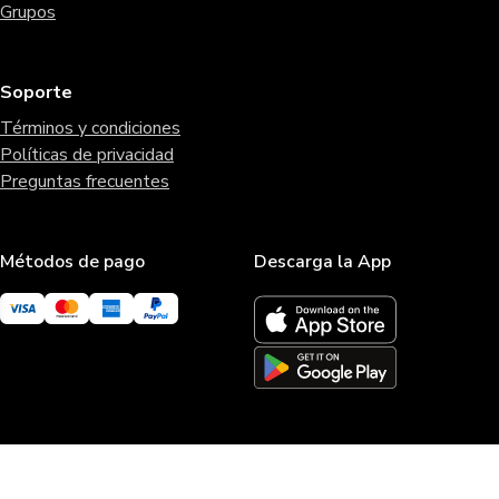
Grupos
Soporte
Términos y condiciones
Políticas de privacidad
Preguntas frecuentes
Métodos de pago
Descarga la App