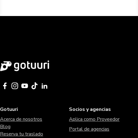
Gotuuri
Socios y agencias
Acerca de nosotros
Aplica como Proveedor
Blog
Portal de agencias
Reserva tu traslado