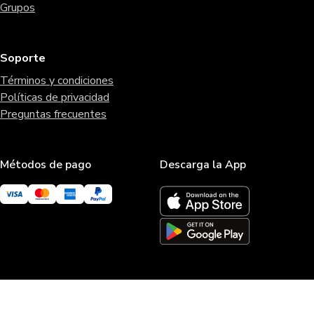
Grupos
Soporte
Términos y condiciones
Políticas de privacidad
Preguntas frecuentes
Métodos de pago
Descarga la App