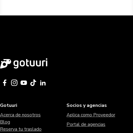
Gotuuri
Socios y agencias
Acerca de nosotros
Aplica como Proveedor
Blog
Portal de agencias
Reserva tu traslado