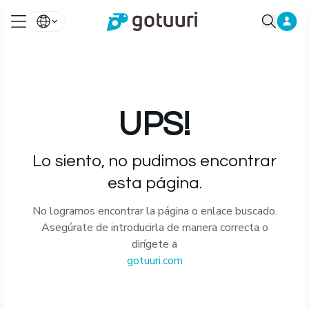
UPS!
Lo siento, no pudimos encontrar
esta página.
No logramos encontrar la página o enlace buscado.
Asegúrate de introducirla de manera correcta o
dirígete a
gotuuri.com