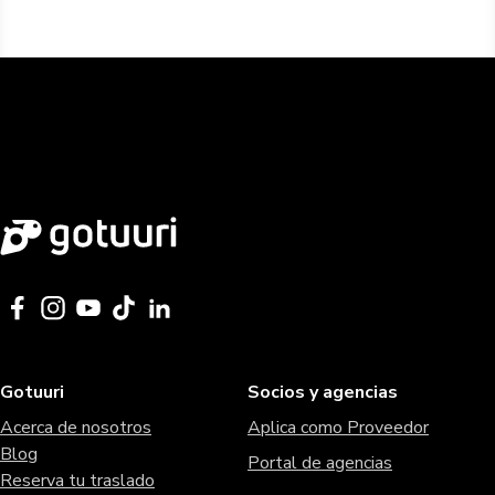
Gotuuri
Socios y agencias
Acerca de nosotros
Aplica como Proveedor
Blog
Portal de agencias
Reserva tu traslado