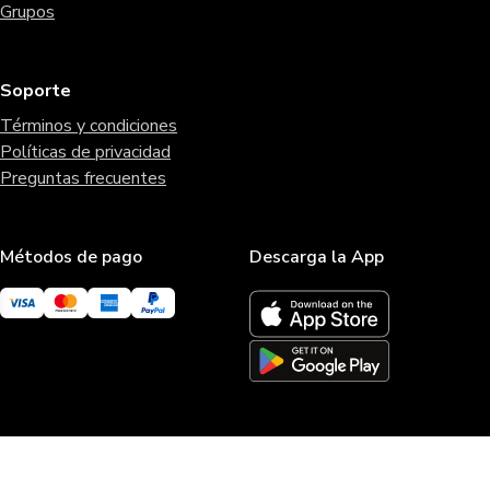
Grupos
Soporte
Términos y condiciones
Políticas de privacidad
Preguntas frecuentes
Métodos de pago
Descarga la App