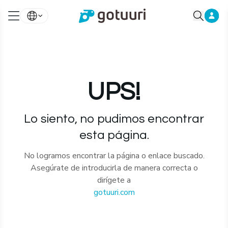
UPS!
Lo siento, no pudimos encontrar
esta página.
No logramos encontrar la página o enlace buscado.
Asegúrate de introducirla de manera correcta o
dirígete a
gotuuri.com