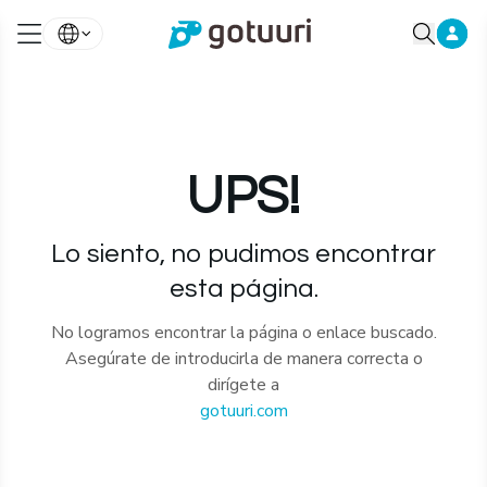
UPS!
Lo siento, no pudimos encontrar
esta página.
No logramos encontrar la página o enlace buscado.
Asegúrate de introducirla de manera correcta o
dirígete a
gotuuri.com