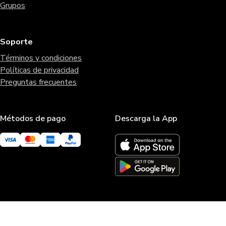
Grupos
Soporte
Términos y condiciones
Políticas de privacidad
Preguntas frecuentes
Métodos de pago
Descarga la App