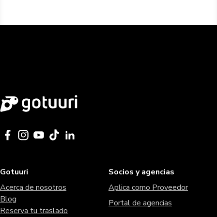
Gotuuri
Socios y agencias
Acerca de nosotros
Aplica como Proveedor
Blog
Portal de agencias
Reserva tu traslado