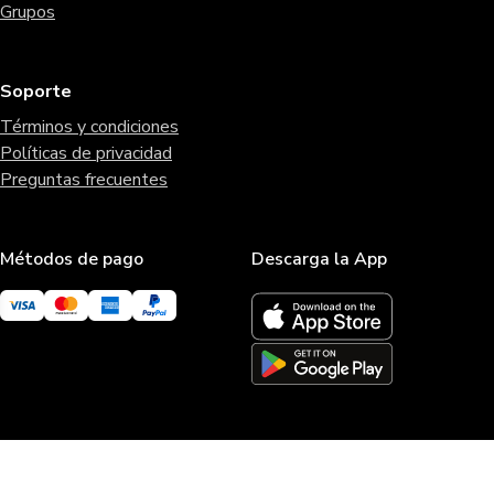
Grupos
Soporte
Términos y condiciones
Políticas de privacidad
Preguntas frecuentes
Métodos de pago
Descarga la App