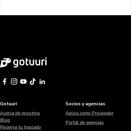
Gotuuri
Socios y agencias
Acerca de nosotros
Aplica como Proveedor
Blog
Portal de agencias
Reserva tu traslado