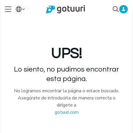
UPS!
Lo siento, no pudimos encontrar
esta página.
No logramos encontrar la página o enlace buscado.
Asegúrate de introducirla de manera correcta o
dirígete a
gotuuri.com