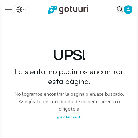
UPS!
Lo siento, no pudimos encontrar
esta página.
No logramos encontrar la página o enlace buscado.
Asegúrate de introducirla de manera correcta o
dirígete a
gotuuri.com