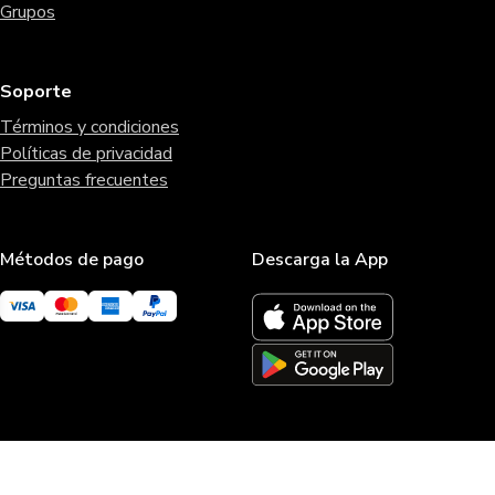
Grupos
Soporte
Términos y condiciones
Políticas de privacidad
Preguntas frecuentes
Métodos de pago
Descarga la App