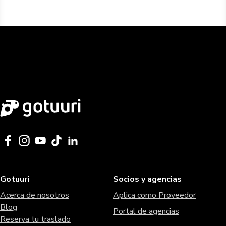
Gotuuri
Socios y agencias
Acerca de nosotros
Aplica como Proveedor
Blog
Portal de agencias
Reserva tu traslado