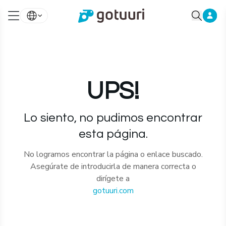
UPS!
Lo siento, no pudimos encontrar
esta página.
No logramos encontrar la página o enlace buscado.
Asegúrate de introducirla de manera correcta o
dirígete a
gotuuri.com