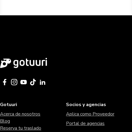
Gotuuri
Socios y agencias
Acerca de nosotros
Aplica como Proveedor
Blog
Portal de agencias
Reserva tu traslado