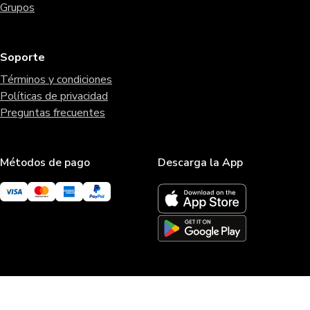
Grupos
Soporte
Términos y condiciones
Políticas de privacidad
Preguntas frecuentes
Métodos de pago
Descarga la App