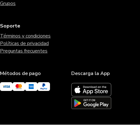
Grupos
Soporte
Términos y condiciones
Políticas de privacidad
Preguntas frecuentes
Métodos de pago
Descarga la App