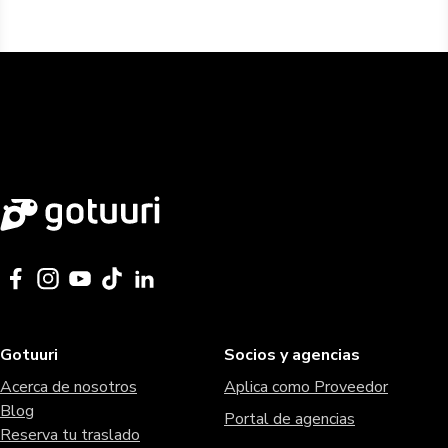
Gotuuri
Socios y agencias
Acerca de nosotros
Aplica como Proveedor
Blog
Portal de agencias
Reserva tu traslado