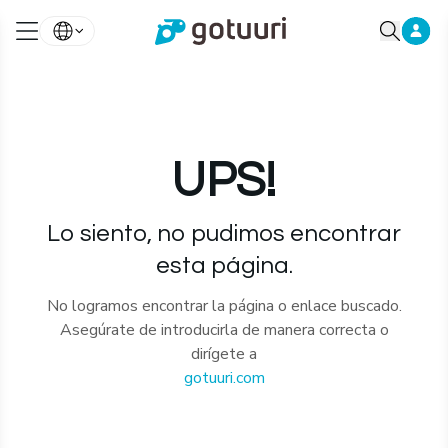
UPS!
Lo siento, no pudimos encontrar
esta página.
No logramos encontrar la página o enlace buscado.
Asegúrate de introducirla de manera correcta o
dirígete a
gotuuri.com