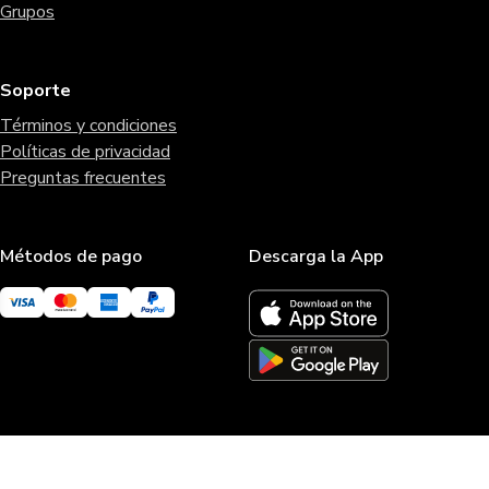
Grupos
Soporte
Términos y condiciones
Políticas de privacidad
Preguntas frecuentes
Métodos de pago
Descarga la App