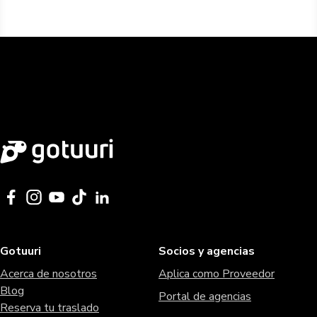
Gotuuri
Socios y agencias
Acerca de nosotros
Aplica como Proveedor
Blog
Portal de agencias
Reserva tu traslado