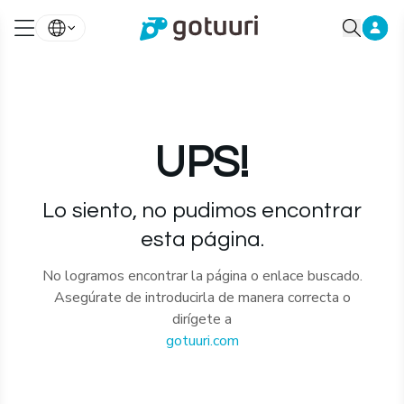
UPS!
Lo siento, no pudimos encontrar
esta página.
No logramos encontrar la página o enlace buscado.
Asegúrate de introducirla de manera correcta o
dirígete a
gotuuri.com