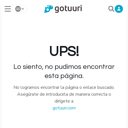
UPS!
Lo siento, no pudimos encontrar
esta página.
No logramos encontrar la página o enlace buscado.
Asegúrate de introducirla de manera correcta o
dirígete a
gotuuri.com