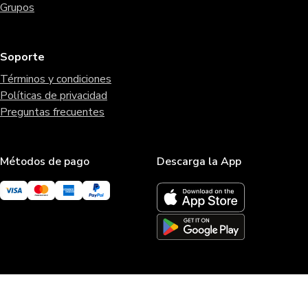
Grupos
Soporte
Términos y condiciones
Políticas de privacidad
Preguntas frecuentes
Métodos de pago
Descarga la App