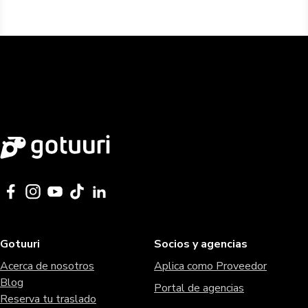
Gotuuri
Socios y agencias
Acerca de nosotros
Aplica como Proveedor
Blog
Portal de agencias
Reserva tu traslado